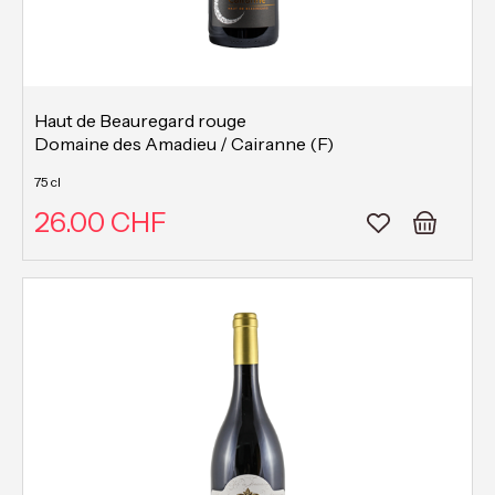
Haut de Beauregard rouge
Domaine des Amadieu / Cairanne (F)
75 cl
26.00 CHF