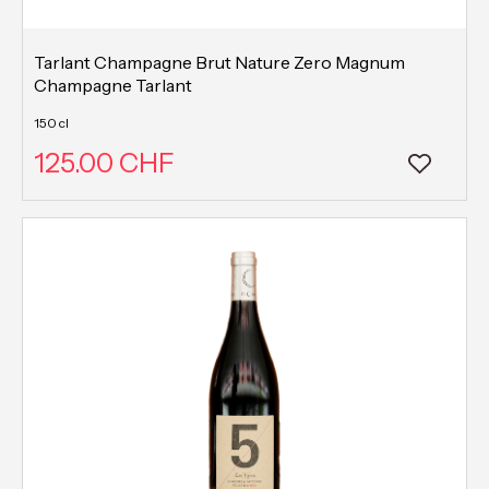
Tarlant Champagne Brut Nature Zero Magnum
Champagne Tarlant
150 cl
125.00 CHF