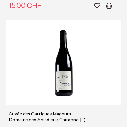
15.00 CHF
Cuvée des Garrigues Magnum
Domaine des Amadieu / Cairanne (F)