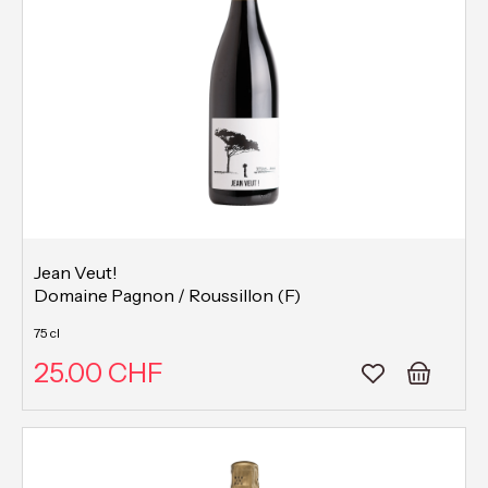
Jean Veut!
Domaine Pagnon / Roussillon (F)
75 cl
25.00 CHF