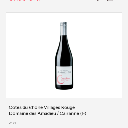
Côtes du Rhône Villages Rouge
Domaine des Amadieu / Cairanne (F)
75 cl