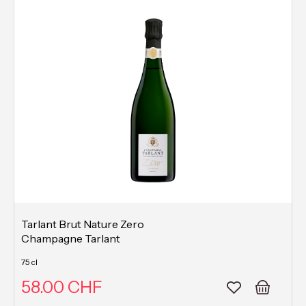
Tarlant Brut Nature Zero
Champagne Tarlant
75 cl
58.00 CHF