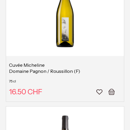
Cuvée Micheline
Domaine Pagnon / Roussillon (F)
75 cl
16.50 CHF