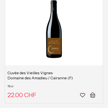
Cuvée des Vieilles Vignes
Domaine des Amadieu / Cairanne (F)
75 cl
22.00 CHF