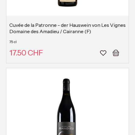
Cuvée de la Patronne - der Hauswein von Les Vignes
Domaine des Amadieu / Cairanne (F)
75 cl
17.50 CHF