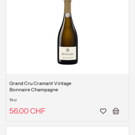
Grand Cru Cramant Vintage
Bonnaire Champagne
75 cl
56.00 CHF