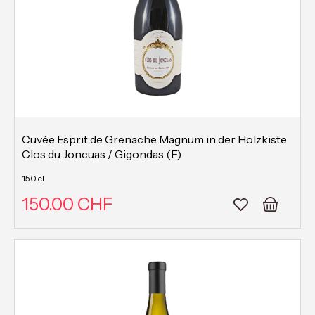
Cuvée Esprit de Grenache Magnum in der Holzkiste
Clos du Joncuas / Gigondas (F)
150 cl
150.00 CHF