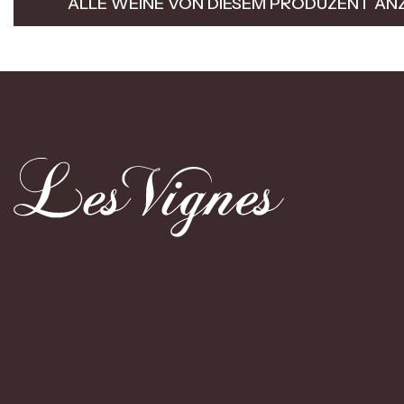
ALLE WEINE VON DIESEM PRODUZENT AN