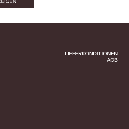
ZEIGEN
LIEFERKONDITIONEN
AGB