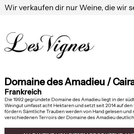
Wir verkaufen dir nur Weine, die wir s
Domaine des Amadieu / Caira
Frankreich
Die 1992 gegründete Domaine des Amadieu liegt in der s
Weingut umfasst acht Hektaren und setzt seit 2014 auf den
fördern. Sämtliche Trauben werden von Hand gelesen und 
verschiedenen Terroirs der Domaine des Amadieu deutlic