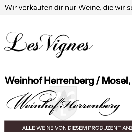
Wir verkaufen dir nur Weine, die wir s
Weinhof Herrenberg / Mosel, 
ALLE WEINE VON DIESEM PRODUZENT AN