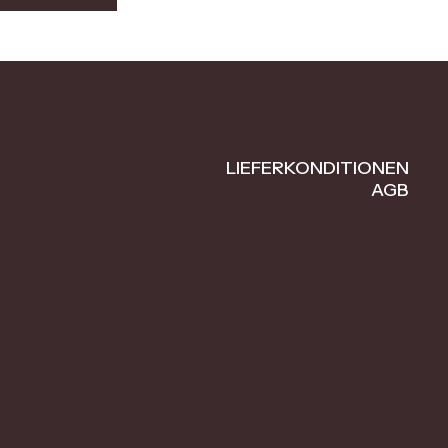
LIEFERKONDITIONEN
AGB