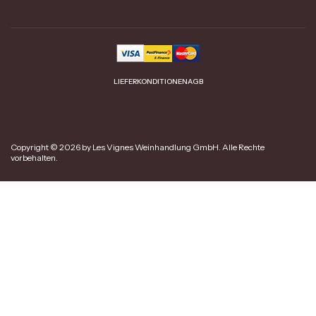
LIEFERKONDITIONEN
AGB
Copyright © 2026 by Les Vignes Weinhandlung GmbH. Alle Rechte
vorbehalten.