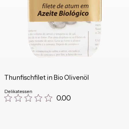
Thunfischfilet in Bio Olivenöl
Delikatessen
0.00