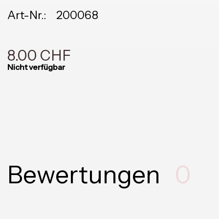
Art-Nr.:
200068
8.00 CHF
Nicht verfügbar
Bewertungen
0