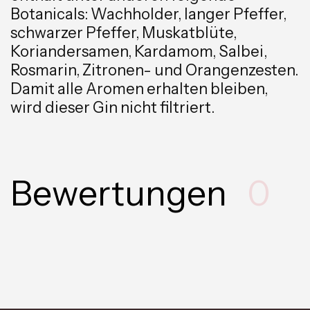
Botanicals: Wachholder, langer Pfeffer,
schwarzer Pfeffer, Muskatblüte,
Koriandersamen, Kardamom, Salbei,
Rosmarin, Zitronen- und Orangenzesten.
Damit alle Aromen erhalten bleiben,
wird dieser Gin nicht filtriert.
Bewertungen
0