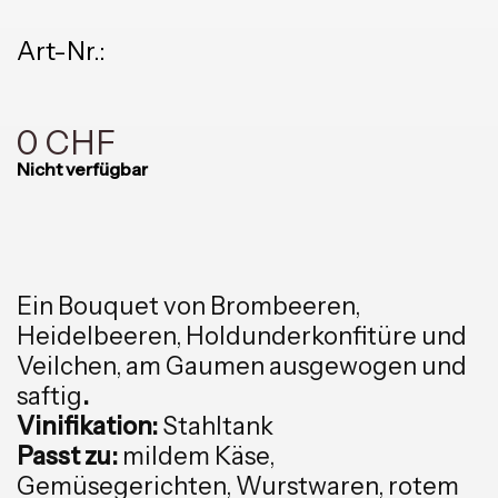
Art-Nr.:
0 CHF
Nicht verfügbar
Ein Bouquet von Brombeeren,
Heidelbeeren, Holdunderkonfitüre und
Veilchen, am Gaumen ausgewogen und
saftig
.
Vinifikation:
Stahltank
Passt zu:
mildem Käse,
Gemüsegerichten, Wurstwaren, rotem