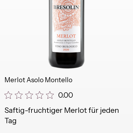
Merlot Asolo Montello
0.00
Saftig-fruchtiger Merlot für jeden
Tag