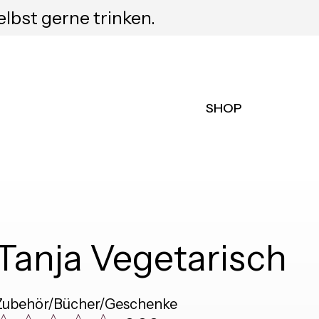
elbst gerne trinken.
SHOP
Tanja Vegetarisch
Zubehör/Bücher/Geschenke