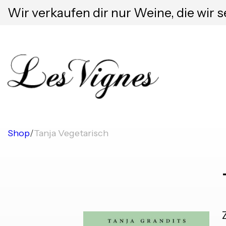
Wir verkaufen dir nur Weine, die wir s
Shop
/
Tanja Vegetarisch