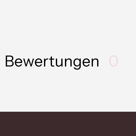
Bewertungen
0