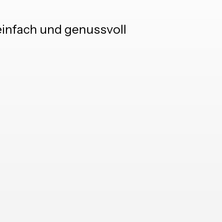
 einfach und genussvoll