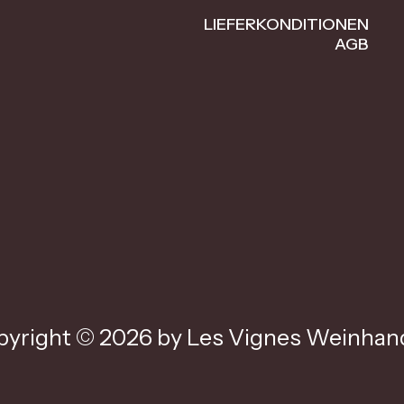
LIEFERKONDITIONEN
AGB
yright © 2026 by Les Vignes Weinhand