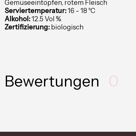
Gemüseeintöpfen, rotem Fleisch
Serviertemperatur:
16 - 18 °C
Alkohol:
12.5 Vol %
Zertifizierung:
biologisch
Bewertungen
0