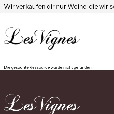
Wir verkaufen dir nur Weine, die wir s
Die gesuchte Ressource wurde nicht gefunden