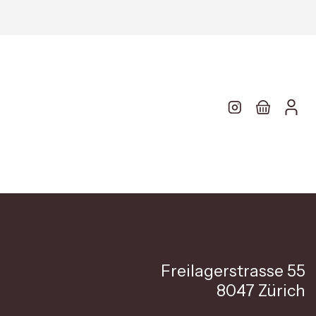
Freilagerstrasse 55
8047 Zürich