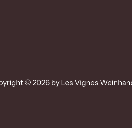
yright © 2026 by Les Vignes Weinhand