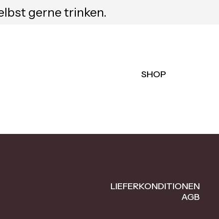
elbst gerne trinken.
SHOP
LIEFERKONDITIONEN
AGB