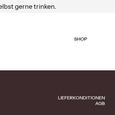
elbst gerne trinken.
SHOP
LIEFERKONDITIONEN
AGB