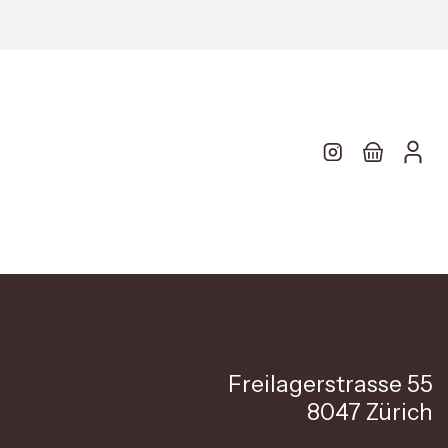
Freilagerstrasse 55
8047 Zürich