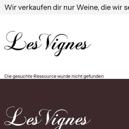
Wir verkaufen dir nur Weine, die wir s
Die gesuchte Ressource wurde nicht gefunden