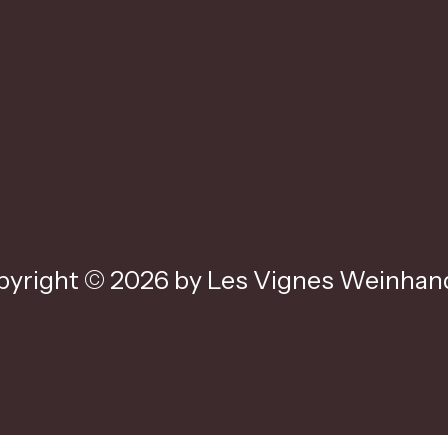
yright © 2026 by Les Vignes Weinhand