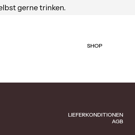
elbst gerne trinken.
SHOP
LIEFERKONDITIONEN
AGB