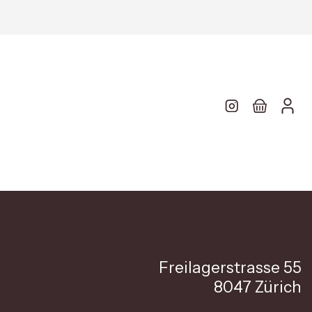
Freilagerstrasse 55
8047 Zürich