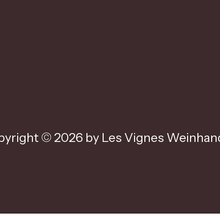
yright © 2026 by Les Vignes Weinhand