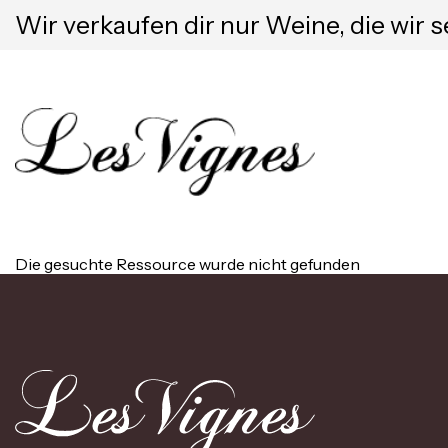
Wir verkaufen dir nur Weine, die wir s
Die gesuchte Ressource wurde nicht gefunden