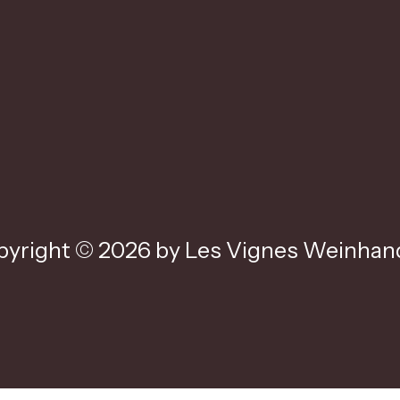
yright © 2026 by Les Vignes Weinhand