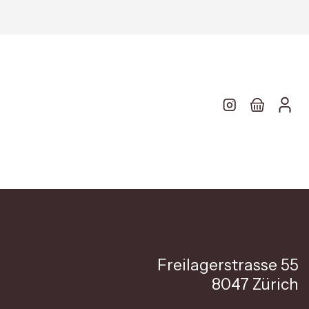
Freilagerstrasse 55
8047 Zürich