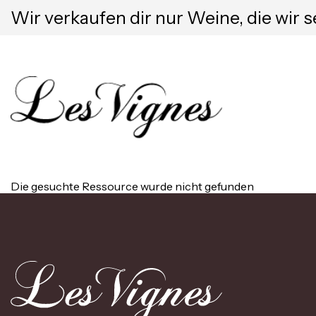
Wir verkaufen dir nur Weine, die wir s
Die gesuchte Ressource wurde nicht gefunden