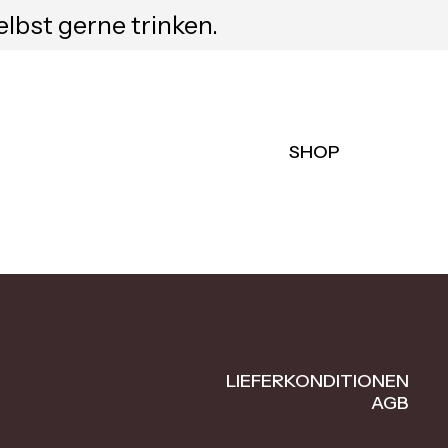
elbst gerne trinken.
SHOP
LIEFERKONDITIONEN
AGB