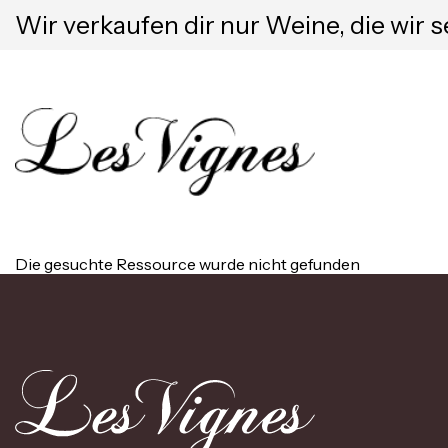
Wir verkaufen dir nur Weine, die wir s
Die gesuchte Ressource wurde nicht gefunden