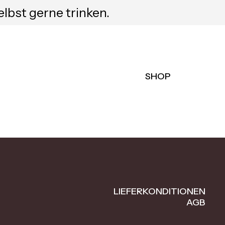
elbst gerne trinken.
SHOP
LIEFERKONDITIONEN
AGB