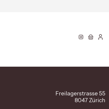
Freilagerstrasse 55
8047 Zürich