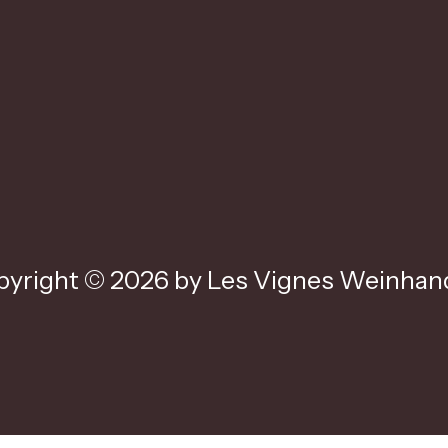
yright © 2026 by Les Vignes Weinhand