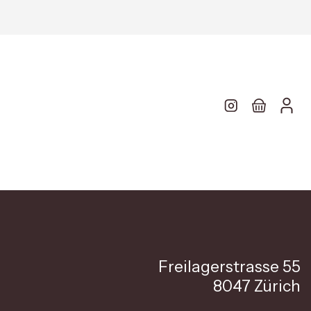
Freilagerstrasse 55
8047 Zürich