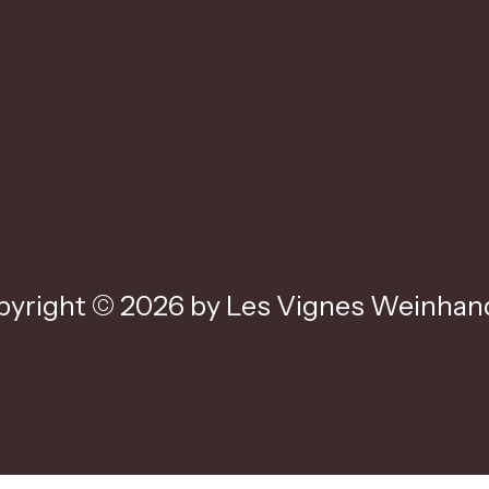
yright © 2026 by Les Vignes Weinhand