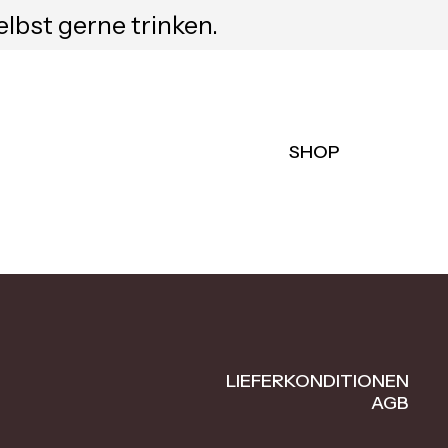
elbst gerne trinken.
SHOP
LIEFERKONDITIONEN
AGB