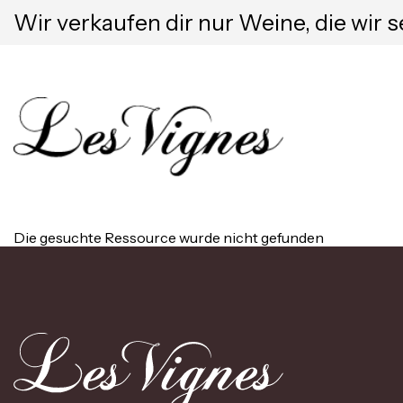
Wir verkaufen dir nur Weine, die wir s
Die gesuchte Ressource wurde nicht gefunden