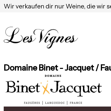
Wir verkaufen dir nur Weine, die wir s
Domaine Binet - Jacquet / Fa