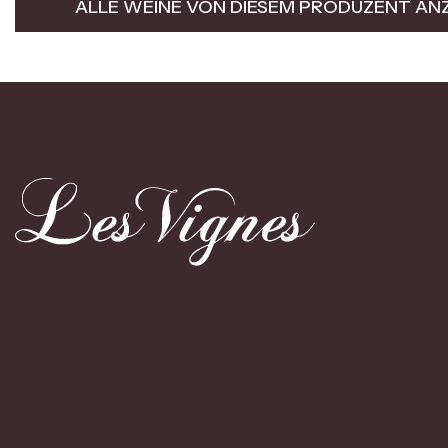
ALLE WEINE VON DIESEM PRODUZENT AN