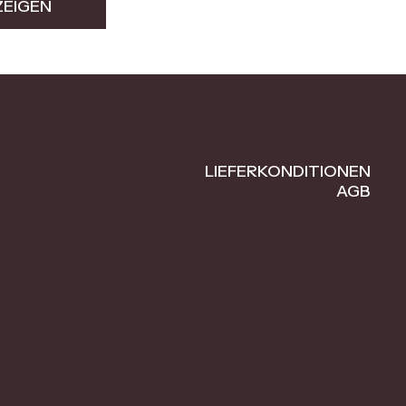
ZEIGEN
LIEFERKONDITIONEN
AGB