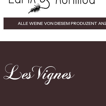
ALLE WEINE VON DIESEM PRODUZENT AN