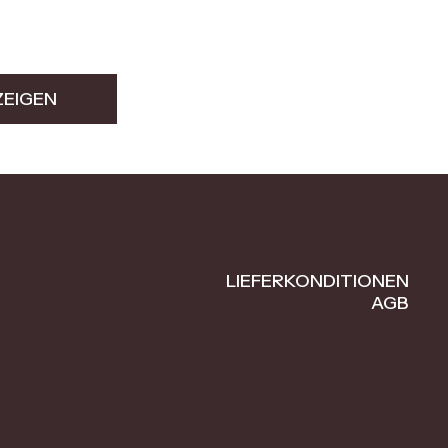
ZEIGEN
LIEFERKONDITIONEN
AGB