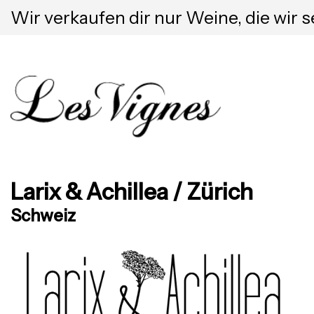
Wir verkaufen dir nur Weine, die wir s
Larix & Achillea / Zürich
Schweiz