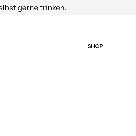
elbst gerne trinken.
SHOP