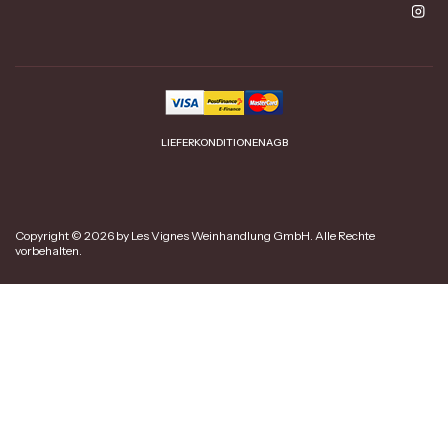
LIEFERKONDITIONEN
AGB
Copyright © 2026 by Les Vignes Weinhandlung GmbH. Alle Rechte
vorbehalten.